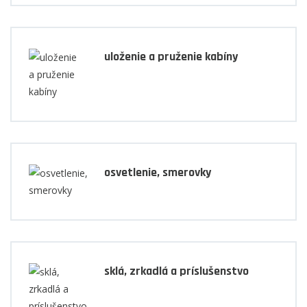
uloženie a pruženie kabíny
osvetlenie, smerovky
sklá, zrkadlá a príslušenstvo