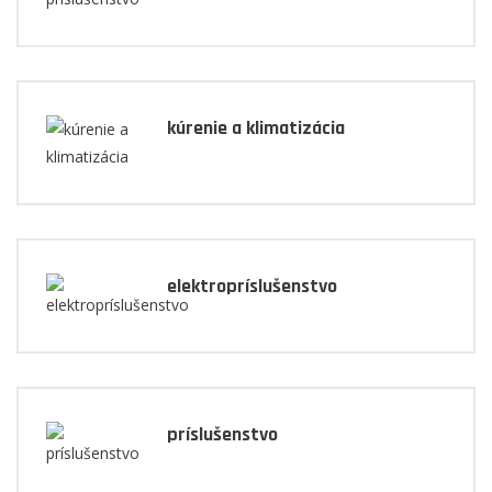
kúrenie a klimatizácia
elektropríslušenstvo
príslušenstvo