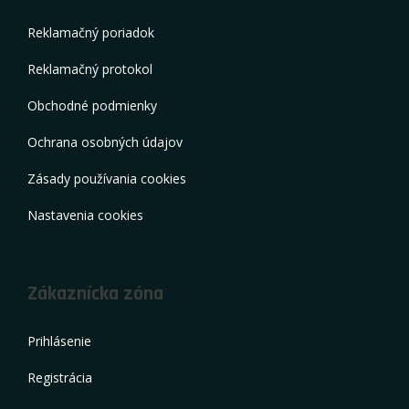
Reklamačný poriadok
Reklamačný protokol
Obchodné podmienky
Ochrana osobných údajov
Zásady používania cookies
Nastavenia cookies
Zákaznícka zóna
Prihlásenie
Registrácia