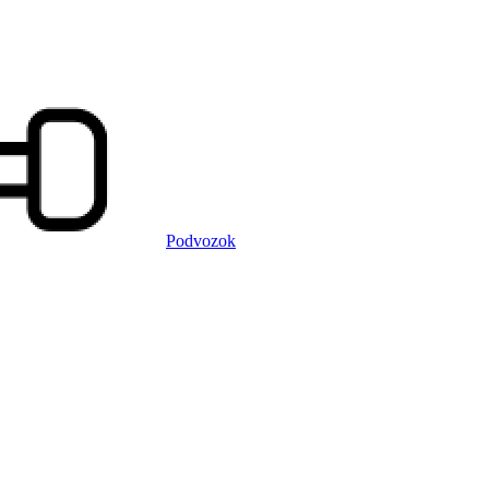
Podvozok