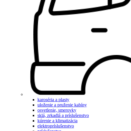
karoséria a plasty
uloženie a pruženie kabíny
osvetlenie, smerovky
sklá, zrkadlá a príslušenstvo
kúrenie a klimatizácia
elektropríslušenstvo