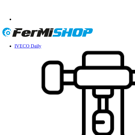
IVECO Daily