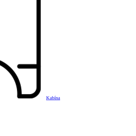
Kabína