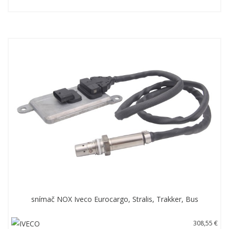
snímač NOX Iveco Eurocargo, Stralis, Trakker, Bus
308,55 €