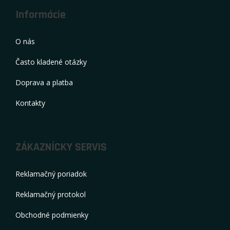
Informácie
O nás
Často kladené otázky
Doprava a platba
Kontakty
ZÁKAZNÍCKY SERVIS
Reklamačný poriadok
Reklamačný protokol
Obchodné podmienky