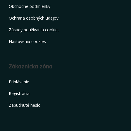
Obchodné podmienky
Ochrana osobných údajov
Zásady používania cookies
Nastavenia cookies
Zákaznícka zóna
Prihlásenie
Registrácia
Zabudnuté heslo