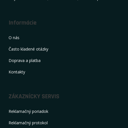
Informácie
O nás
Často kladené otázky
Doprava a platba
Kontakty
ZÁKAZNÍCKY SERVIS
Reklamačný poriadok
Reklamačný protokol