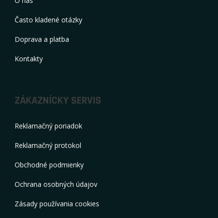
O nás
Často kladené otázky
Doprava a platba
Kontakty
ZÁKAZNÍCKY SERVIS
Reklamačný poriadok
Reklamačný protokol
Obchodné podmienky
Ochrana osobných údajov
Zásady používania cookies