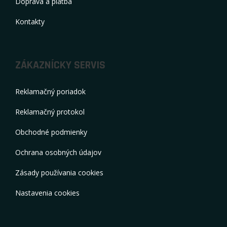
Doprava a platba
Kontakty
ZÁKAZNÍCKY SERVIS
Reklamačný poriadok
Reklamačný protokol
Obchodné podmienky
Ochrana osobných údajov
Zásady používania cookies
Nastavenia cookies