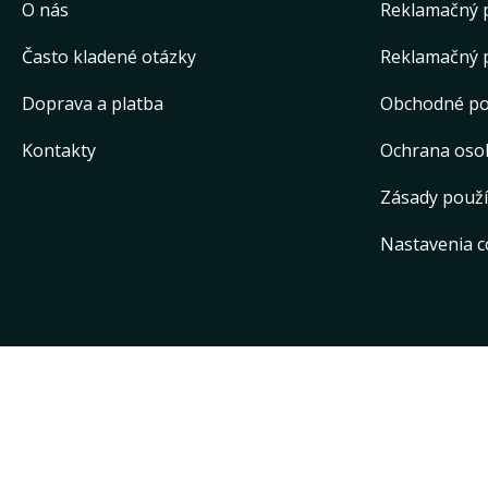
O nás
Reklamačný 
Často kladené otázky
Reklamačný 
Doprava a platba
Obchodné p
Kontakty
Ochrana oso
Zásady použí
Nastavenia c