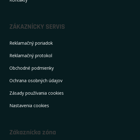
ZÁKAZNÍCKY SERVIS
Reklamačný poriadok
Reklamačný protokol
Obchodné podmienky
Ochrana osobných údajov
Zásady používania cookies
Nastavenia cookies
Zákaznícka zóna