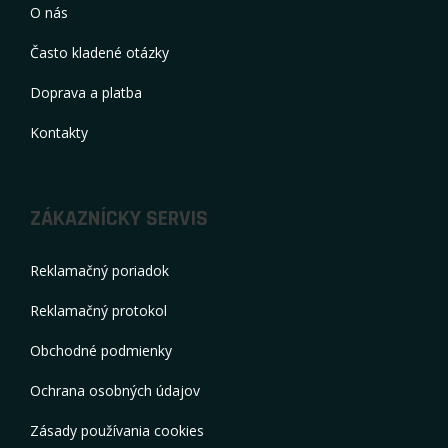
O nás
Často kladené otázky
Doprava a platba
Kontakty
ZÁKAZNÍCKY SERVIS
Reklamačný poriadok
Reklamačný protokol
Obchodné podmienky
Ochrana osobných údajov
Zásady používania cookies