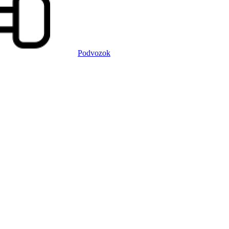
Podvozok