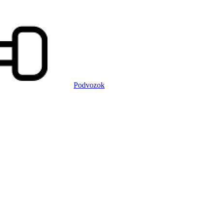
Podvozok