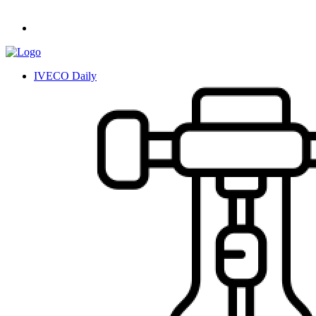
IVECO Daily