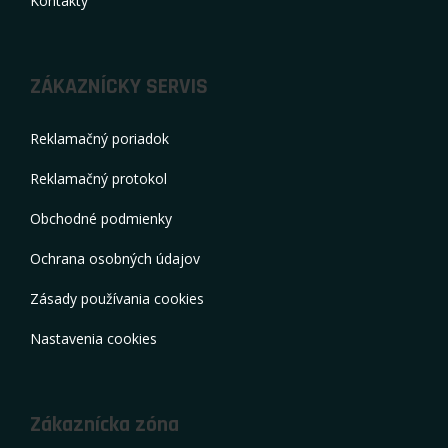
Kontakty
ZÁKAZNÍCKY SERVIS
Reklamačný poriadok
Reklamačný protokol
Obchodné podmienky
Ochrana osobných údajov
Zásady používania cookies
Nastavenia cookies
Zákaznícka zóna