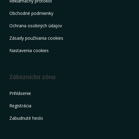
Reklamačný protokol
Obchodné podmienky
Ochrana osobných údajov
Zásady používania cookies
Nastavenia cookies
Zákaznícka zóna
Prihlásenie
Registrácia
Zabudnuté heslo