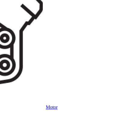
Motor