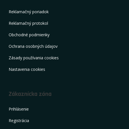
Reklamačný poriadok
Reklamačný protokol
Obchodné podmienky
Ochrana osobných údajov
Zásady používania cookies
Nastavenia cookies
Zákaznícka zóna
Prihlásenie
Registrácia