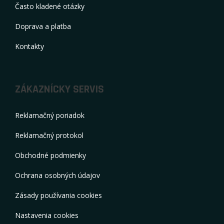
Často kladené otázky
Doprava a platba
Kontakty
ZÁKAZNÍCKY SERVIS
Reklamačný poriadok
Reklamačný protokol
Obchodné podmienky
Ochrana osobných údajov
Zásady používania cookies
Nastavenia cookies