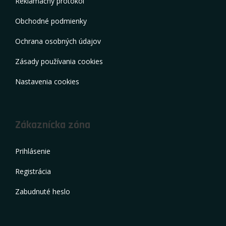
Reklamačný protokol
Obchodné podmienky
Ochrana osobných údajov
Zásady používania cookies
Nastavenia cookies
Zákaznícka zóna
Prihlásenie
Registrácia
Zabudnuté heslo