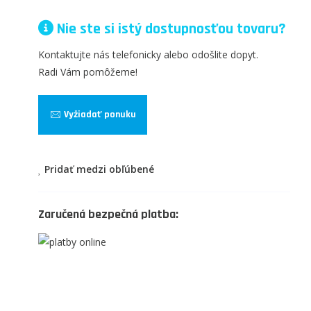
Nie ste si istý dostupnosťou tovaru?
Kontaktujte nás telefonicky alebo odošlite dopyt.
Radi Vám pomôžeme!
Vyžiadať ponuku
Pridať medzi obľúbené
Zaručená bezpečná platba: