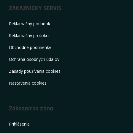
ZÁKAZNÍCKY SERVIS
Reklamačný poriadok
Reklamačný protokol
Obchodné podmienky
Ochrana osobných údajov
Zásady používania cookies
Nastavenia cookies
Zákaznícka zóna
Prihlásenie