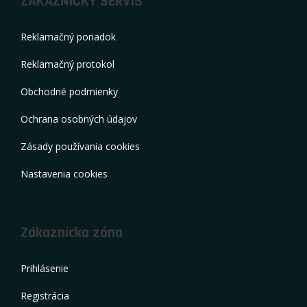
ZÁKAZNÍCKY SERVIS
Reklamačný poriadok
Reklamačný protokol
Obchodné podmienky
Ochrana osobných údajov
Zásady používania cookies
Nastavenia cookies
Zákaznícka zóna
Prihlásenie
Registrácia