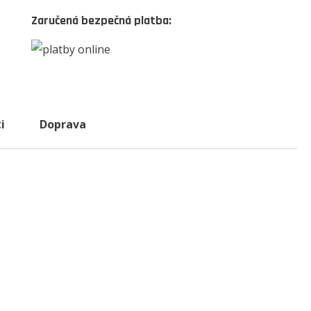
Zaručená bezpečná platba:
i
Doprava