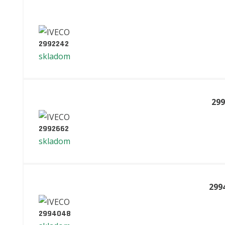
2992242
skladom
299
2992662
skladom
299
2994048