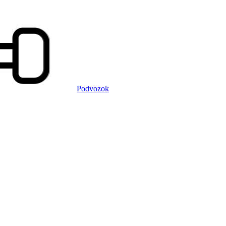
Podvozok