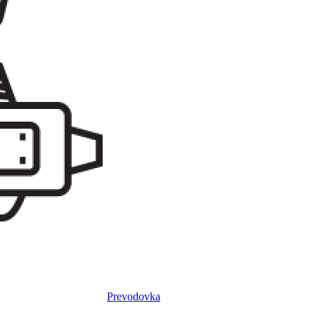
Prevodovka