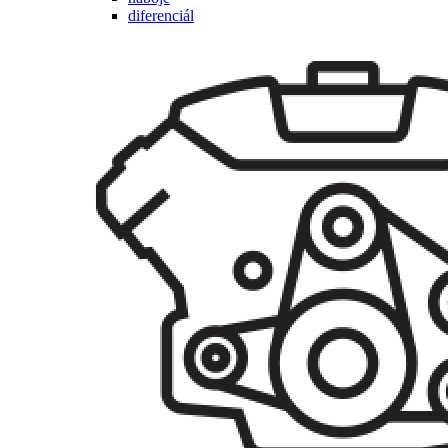
diferenciál