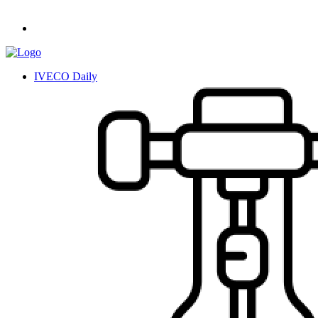
IVECO Daily