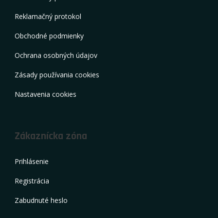
Reklamačný protokol
Obchodné podmienky
Ochrana osobných údajov
Zásady používania cookies
Nastavenia cookies
Zákaznícka zóna
Prihlásenie
Registrácia
Zabudnuté heslo