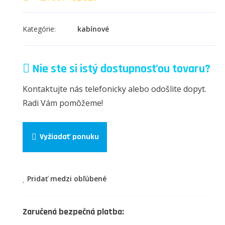
Kategórie:
kabínové
Nie ste si istý dostupnosťou tovaru?
Kontaktujte nás telefonicky alebo odošlite dopyt.
Radi Vám pomôžeme!
Vyžiadať ponuku
Pridať medzi obľúbené
Zaručená bezpečná platba: