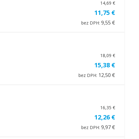
14,69 €
11,75 €
9,55 €
bez DPH:
18,09 €
15,38 €
12,50 €
bez DPH:
16,35 €
12,26 €
9,97 €
bez DPH: