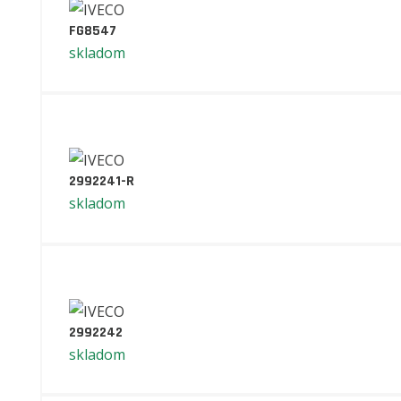
FG8547
skladom
2992241-R
skladom
2992242
skladom