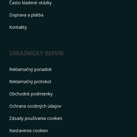
Často kladené otázky
Doprava a platba
Kontakty
ZÁKAZNÍCKY SERVIS
Reklamačný poriadok
Reklamačný protokol
Obchodné podmienky
Ochrana osobných údajov
Zásady používania cookies
Nastavenia cookies