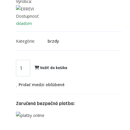
Výrobca:
Dostupnosť:
skladom
Kategórie:
brzdy
Vožiť do košíka
Pridať medzi obľúbené
Zaručená bezpečná platba: