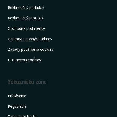
Reklamačný poriadok
Reklamačný protokol
Obchodné podmienky
Ochrana osobných údajov
Zásady používania cookies
Nastavenia cookies
Zákaznícka zóna
Prihlásenie
Registrácia
Zabudnuté heslo