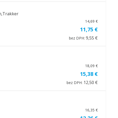
ch,Trakker
14,69 €
11,75 €
9,55 €
bez DPH:
18,09 €
15,38 €
12,50 €
bez DPH:
16,35 €