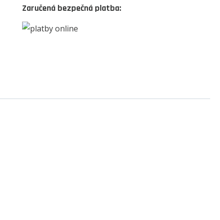
Zaručená bezpečná platba: