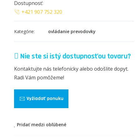
Dostupnosť:
+421 907 752 320
Kategórie:
ovládanie prevodovky
Nie ste si istý dostupnosťou tovaru?
Kontaktujte nás telefonicky alebo odošlite dopyt.
Radi Vám pomôžeme!
Vyžiadať ponuku
Pridať medzi obľúbené