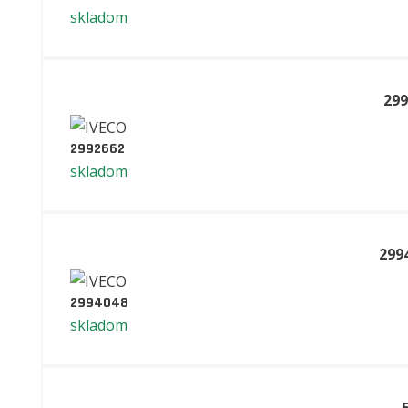
skladom
299
2992662
skladom
299
2994048
skladom